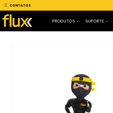
CONTATOS
PRODUTOS
SUPORTE