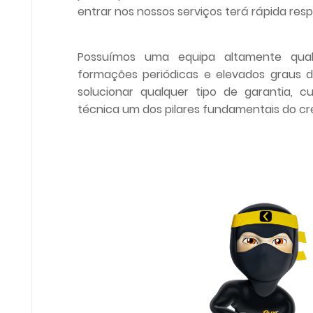
entrar nos nossos serviços terá rápida resp
Possuímos uma equipa altamente quali
formações periódicas e elevados graus de
solucionar qualquer tipo de garantia, 
técnica um dos pilares fundamentais do c