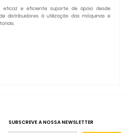
 eficaz e eficiente suporte de apoio desde
de distribuidores à utilização das máquinas e
oriais.
SUBSCREVE A NOSSA NEWSLETTER