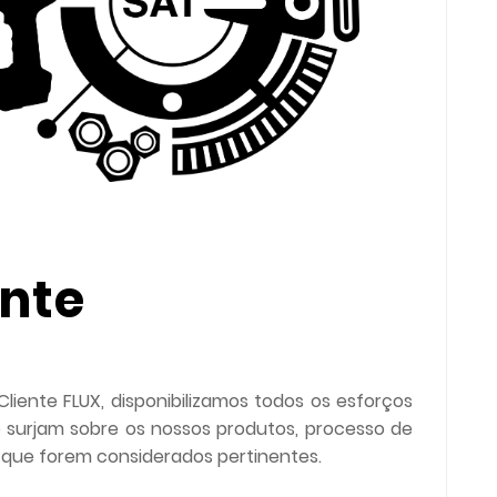
ente
ente FLUX, disponibilizamos todos os esforços
 surjam sobre os nossos produtos, processo de
 que forem considerados pertinentes.