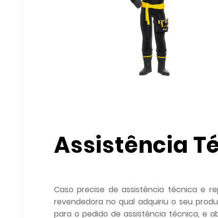
Assistência T
Caso precise de assistência técnica e re
revendedora no qual adquiriu o seu produ
para o pedido de assistência técnica, e 