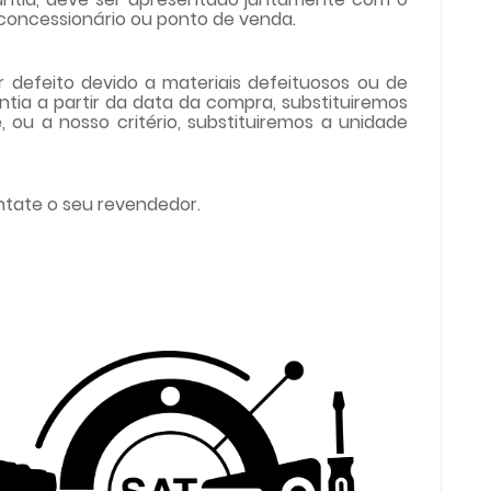
 concessionário ou ponto de venda.
 defeito devido a materiais defeituosos ou de
ntia a partir da data da compra, substituiremos
 ou a nosso critério, substituiremos a unidade
ntate o seu revendedor.