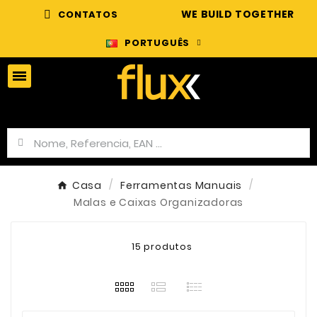
WE BUILD TOGETHER
CONTATOS
PORTUGUÊS
Casa
Ferramentas Manuais
Malas e Caixas Organizadoras
15 produtos