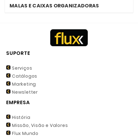
MALAS E CAIXAS ORGANIZADORAS
SUPORTE
Serviços
Catálogos
Marketing
Newsletter
EMPRESA
História
Missão, Visão e Valores
Flux Mundo