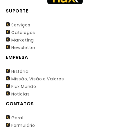
SUPORTE
Serviços
Catálogos
Marketing
Newsletter
EMPRESA
História
Missão, Visão e Valores
Flux Mundo
Noticias
CONTATOS
Geral
Formulário