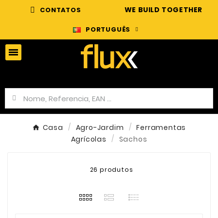
WE BUILD TOGETHER
CONTATOS
PORTUGUÊS
Casa
Agro-Jardim
Ferramentas
Agrícolas
Sachos
26 produtos