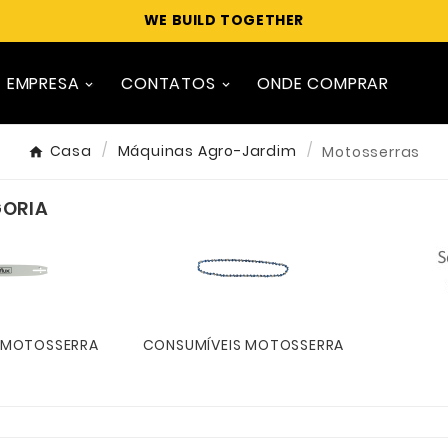
WE BUILD TOGETHER
EMPRESA
CONTATOS
ONDE COMPRAR
Casa
Máquinas Agro-Jardim
Motosserras
GORIA
 MOTOSSERRA
CONSUMÍVEIS MOTOSSERRA