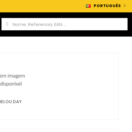
PORTUGUÊS
IELOU DAY