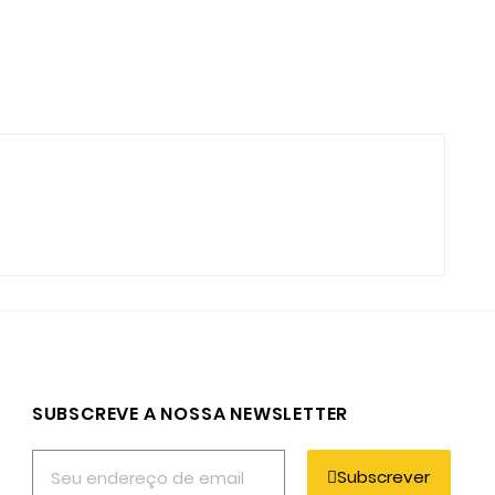
SUBSCREVE A NOSSA NEWSLETTER
Subscrever