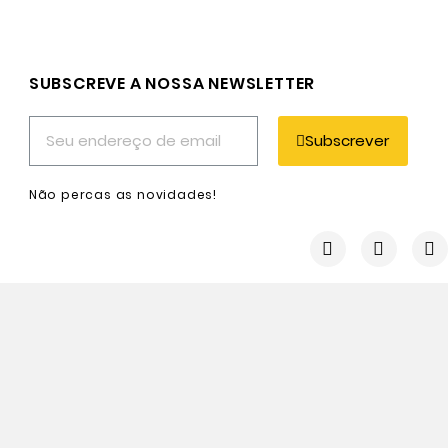
SUBSCREVE A NOSSA NEWSLETTER
Subscrever
Não percas as novidades!