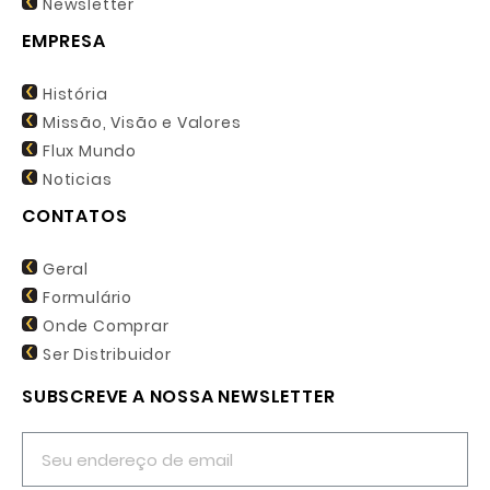
Newsletter
EMPRESA
História
Missão, Visão e Valores
Flux Mundo
Noticias
CONTATOS
Geral
Formulário
Onde Comprar
Ser Distribuidor
SUBSCREVE A NOSSA NEWSLETTER