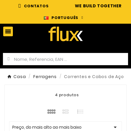
WE BUILD TOGETHER
CONTATOS
PORTUGUÊS
Casa
Ferragens
Correntes e Cabos de Aço
4 produtos

Preço, do mais alto ao mais baixo