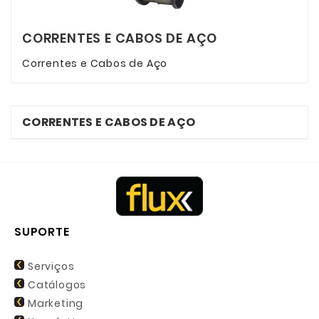
CORRENTES E CABOS DE AÇO
Correntes e Cabos de Aço
CORRENTES E CABOS DE AÇO
SUPORTE
Serviços
Catálogos
Marketing