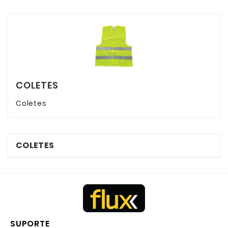
COLETES
Coletes
COLETES
SUPORTE