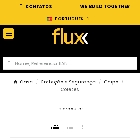
WE BUILD TOGETHER
CONTATOS
PORTUGUÊS
Casa
Proteção e Segurança
Corpo
Coletes
2 produtos