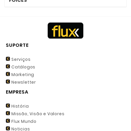
FOICES
SUPORTE
Serviços
Catálogos
Marketing
Newsletter
EMPRESA
História
Missão, Visão e Valores
Flux Mundo
Noticias