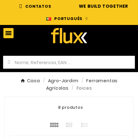
WE BUILD TOGETHER
CONTATOS
PORTUGUÊS
Casa
Agro-Jardim
Ferramentas
Agrícolas
Foices
8 produtos