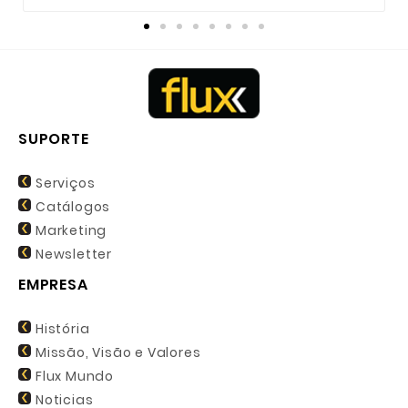
SUPORTE
Serviços
Catálogos
Marketing
Newsletter
EMPRESA
História
Missão, Visão e Valores
Flux Mundo
Noticias