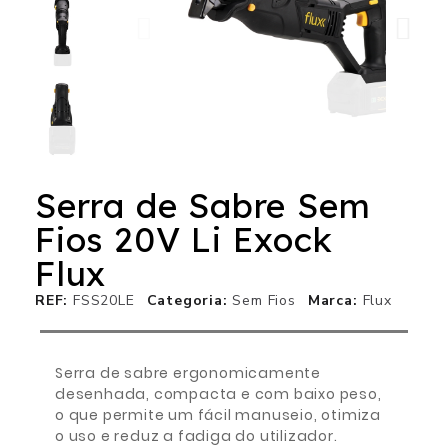
Serra de Sabre Sem
Fios 20V Li Exock
Flux
REF
FSS20LE
Categoria
Sem Fios
Marca
Flux
Serra de sabre ergonomicamente
desenhada, compacta e com baixo peso,
o que permite um fácil manuseio, otimiza
o uso e reduz a fadiga do utilizador.