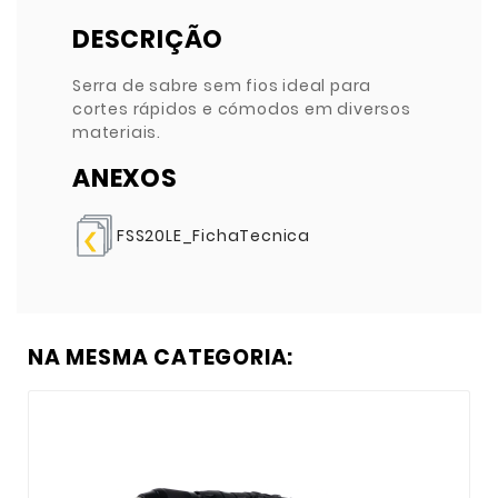
DESCRIÇÃO
Serra de sabre sem fios ideal para
cortes rápidos e cómodos em diversos
materiais.
ANEXOS
FSS20LE_FichaTecnica
NA MESMA CATEGORIA: