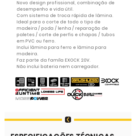
Novo design profissional, combinação de
desempenho e vida útil.
Com sistema de troca rápida de lâmina.
Ideal para o corte de todo o tipo de
madeira / poda / lenha / reparação de
paletes / corte de perfis e chapas / tubos
em PVC ou ferro.
Inclui lâmina para ferro e lâmina para
madeira.
Faz parte da famíla EXOCK 20V.
Não inclui bateria nem carregador.