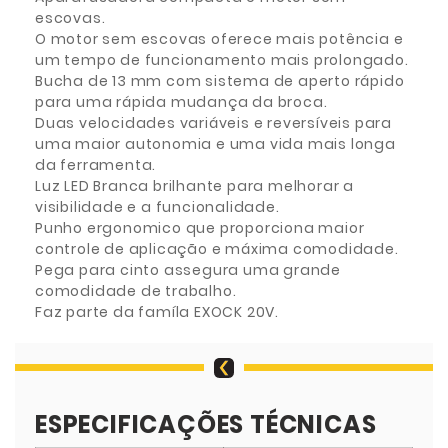
escovas.
O motor sem escovas oferece mais potência e
um tempo de funcionamento mais prolongado.
Bucha de 13 mm com sistema de aperto rápido
para uma rápida mudança da broca.
Duas velocidades variáveis e reversíveis para
uma maior autonomia e uma vida mais longa
da ferramenta.
Luz LED Branca brilhante para melhorar a
visibilidade e a funcionalidade.
Punho ergonomico que proporciona maior
controle de aplicação e máxima comodidade.
Pega para cinto assegura uma grande
comodidade de trabalho.
Faz parte da famíla EXOCK 20V.
ESPECIFICAÇÕES TÉCNICAS