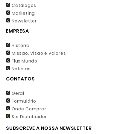
Catálogos
Marketing
Newsletter
EMPRESA
História
Missão, Visão e Valores
Flux Mundo
Noticias
CONTATOS
Geral
Formulário
Onde Comprar
Ser Distribuidor
SUBSCREVE A NOSSA NEWSLETTER