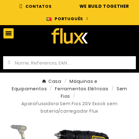
WE BUILD TOGETHER
CONTATOS
PORTUGUÊS
Casa
Máquinas e
Equipamentos
Ferramentas Elétricas
Sem
Fios
Aparafusadora Sem Fios 20V Exock sem
bateria/carregador Flux