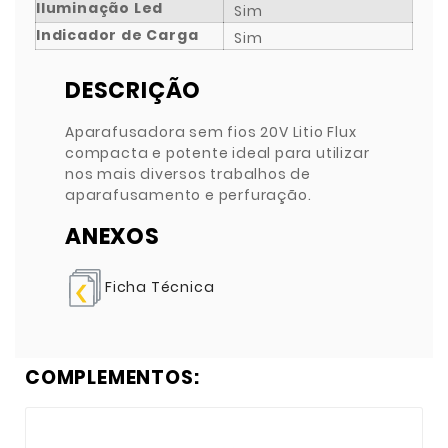
Iluminação Led
Sim
Indicador de Carga
Sim
DESCRIÇÃO
Aparafusadora sem fios 20V Litio Flux
compacta e potente ideal para utilizar
nos mais diversos trabalhos de
aparafusamento e perfuração.
ANEXOS
Ficha Técnica
COMPLEMENTOS: