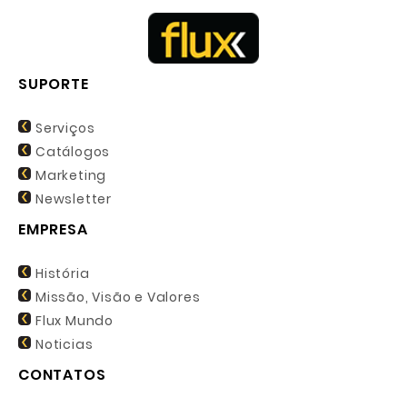
SUPORTE
Serviços
Catálogos
Marketing
Newsletter
EMPRESA
História
Missão, Visão e Valores
Flux Mundo
Noticias
CONTATOS