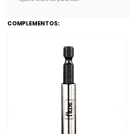
COMPLEMENTOS: