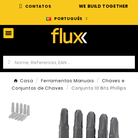
WE BUILD TOGETHER
CONTATOS
PORTUGUÊS
Casa
Ferramentas Manuais
Chaves e
Conjuntos de Chaves
Conjunto 10 Bits Phillips