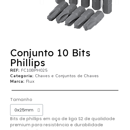
Conjunto 10 Bits
Phillips
REF
FC10BPH025
Categoria
Chaves e Conjuntos de Chaves
Marca
Flux
Tamanho
Bits de phillips em aço de liga S2 de qualidade
premium para resistência e durabilidade