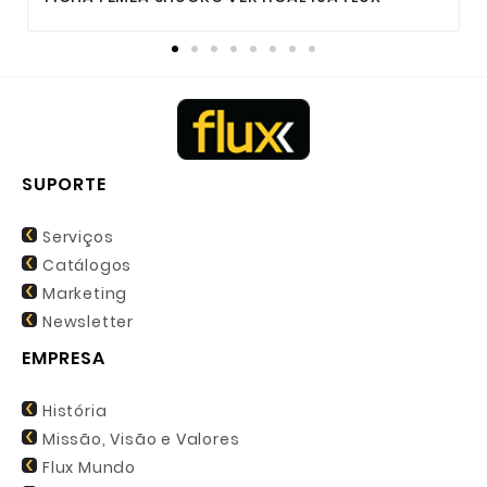
SUPORTE
Serviços
Catálogos
Marketing
Newsletter
EMPRESA
História
Missão, Visão e Valores
Flux Mundo