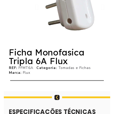
Ficha Monofasica
Tripla 6A Flux
REF
FFMT6A
Categoria
Tomadas e Fichas
Marca
Flux
ESPECIFICAÇÕES TÉCNICAS