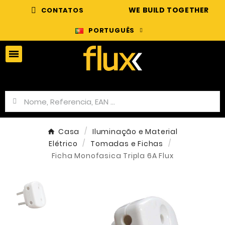
WE BUILD TOGETHER
CONTATOS
PORTUGUÊS
Casa
Iluminação e Material
Elétrico
Tomadas e Fichas
Ficha Monofasica Tripla 6A Flux