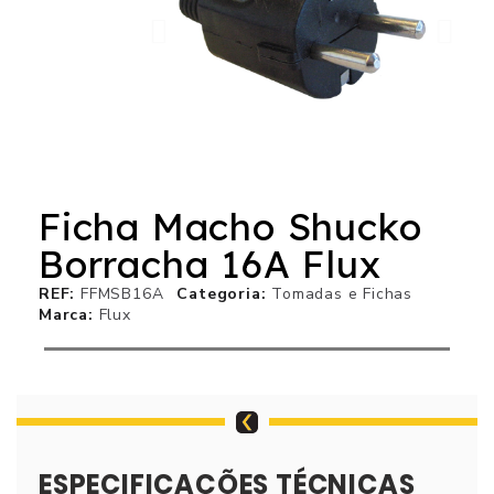
Ficha Macho Shucko
Borracha 16A Flux
REF
FFMSB16A
Categoria
Tomadas e Fichas
Marca
Flux
ESPECIFICAÇÕES TÉCNICAS