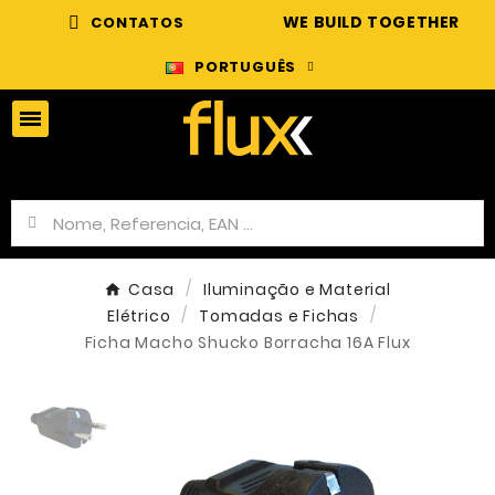
WE BUILD TOGETHER
CONTATOS
PORTUGUÊS
Casa
Iluminação e Material
Elétrico
Tomadas e Fichas
Ficha Macho Shucko Borracha 16A Flux