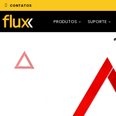
CONTATOS
PRODUTOS
SUPORTE