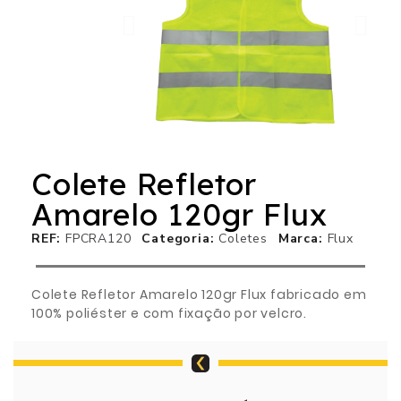
Colete Refletor
Amarelo 120gr Flux
REF
FPCRA120
Categoria
Coletes
Marca
Flux
Colete Refletor Amarelo 120gr Flux fabricado em
100% poliéster e com fixação por velcro.