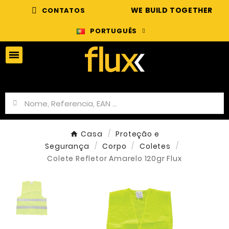
WE BUILD TOGETHER
CONTATOS
PORTUGUÊS
Casa
Proteção e
Segurança
Corpo
Coletes
Colete Refletor Amarelo 120gr Flux