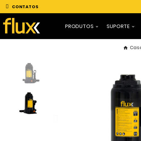
CONTATOS
PRODUTOS
SUPORTE
Cas