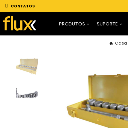
CONTATOS
PRODUTOS
SUPORTE
Casa