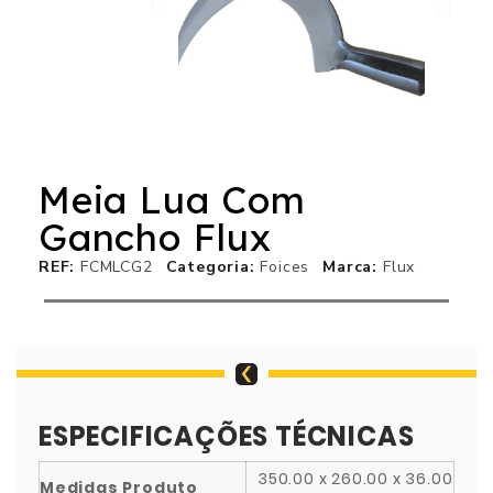
Meia Lua Com
Gancho Flux
REF
FCMLCG2
Categoria
Foices
Marca
Flux
ESPECIFICAÇÕES TÉCNICAS
350.00 x 260.00 x 36.00
Medidas Produto