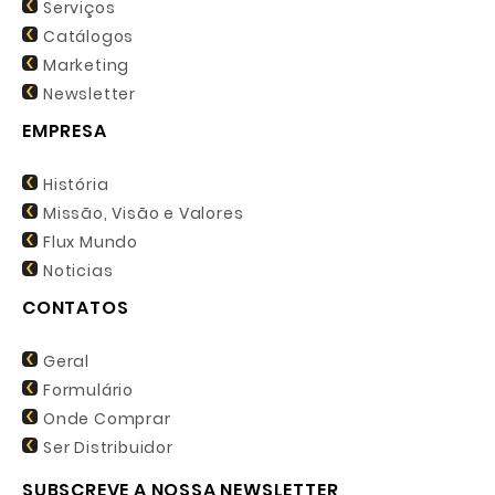
Serviços
Catálogos
Marketing
Newsletter
EMPRESA
História
Missão, Visão e Valores
Flux Mundo
Noticias
CONTATOS
Geral
Formulário
Onde Comprar
Ser Distribuidor
SUBSCREVE A NOSSA NEWSLETTER