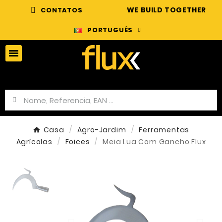
WE BUILD TOGETHER
CONTATOS
PORTUGUÊS
Casa
Agro-Jardim
Ferramentas
Agrícolas
Foices
Meia Lua Com Gancho Flux