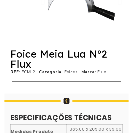
Foice Meia Lua Nº2
Flux
REF
FCML2
Categoria
Foices
Marca
Flux
ESPECIFICAÇÕES TÉCNICAS
365.00 x 205.00 x 35.00
Medidas Produto