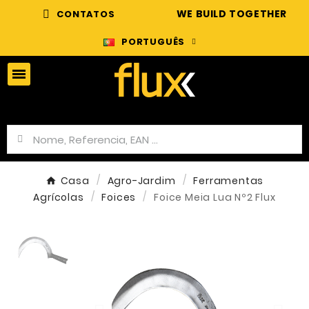
WE BUILD TOGETHER
CONTATOS
PORTUGUÊS
Casa
Agro-Jardim
Ferramentas
Agrícolas
Foices
Foice Meia Lua Nº2 Flux