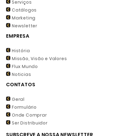
Serviços
Catálogos
Marketing
Newsletter
EMPRESA
História
Missão, Visão e Valores
Flux Mundo
Noticias
CONTATOS
Geral
Formulário
Onde Comprar
Ser Distribuidor
SUBSCREVE A NOSSA NEWSLETTER