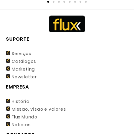
SUPORTE
Serviços
Catálogos
Marketing
Newsletter
EMPRESA
História
Missão, Visão e Valores
Flux Mundo
Noticias