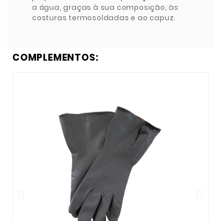
a água, graças à sua composição, às
costuras termosoldadas e ao capuz.
COMPLEMENTOS: