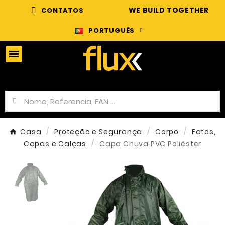
WE BUILD TOGETHER
CONTATOS
PORTUGUÊS
Casa
Proteção e Segurança
Corpo
Fatos,
Capas e Calças
Capa Chuva PVC Poliéster