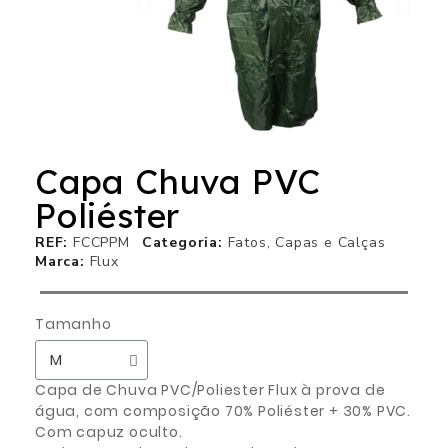
Capa Chuva PVC
Poliéster
REF
FCCPPM
Categoria
Fatos, Capas e Calças
Marca
Flux
Tamanho
Capa de Chuva PVC/Poliester Flux à prova de
água, com composição 70% Poliéster + 30% PVC.
Com capuz oculto.