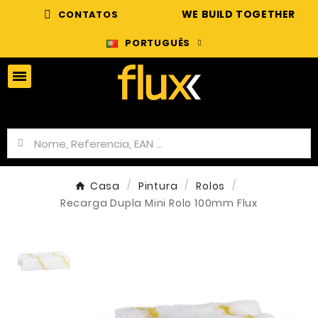
WE BUILD TOGETHER
CONTATOS
PORTUGUÊS
Casa
Pintura
Rolos
Recarga Dupla Mini Rolo 100mm Flux