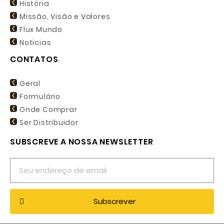
História
Missão, Visão e Valores
Flux Mundo
Noticias
CONTATOS
Geral
Formulário
Onde Comprar
Ser Distribuidor
SUBSCREVE A NOSSA NEWSLETTER
Subscrever