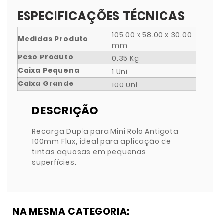
ESPECIFICAÇÕES TÉCNICAS
105.00 x 58.00 x 30.00
Medidas Produto
mm
Peso Produto
0.35 Kg
Caixa Pequena
1 Uni
Caixa Grande
100 Uni
DESCRIÇÃO
Recarga Dupla para Mini Rolo Antigota
100mm Flux, ideal para aplicação de
tintas aquosas em pequenas
superfícies.
NA MESMA CATEGORIA: