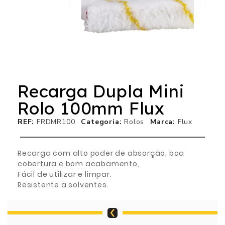
Recarga Dupla Mini
Rolo 100mm Flux
REF
FRDMR100
Categoria
Rolos
Marca
Flux
Recarga com alto poder de absorção, boa
cobertura e bom acabamento,
Fácil de utilizar e limpar.
Resistente a solventes.