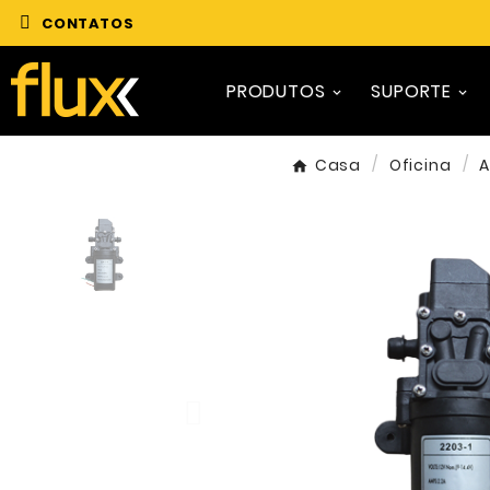
CONTATOS
PRODUTOS
SUPORTE
Casa
Oficina
A