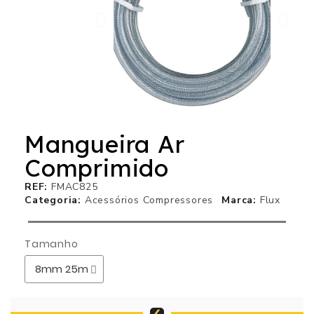
Mangueira Ar
Comprimido
REF
FMAC825
Categoria
Acessórios Compressores
Marca
Flux
Tamanho