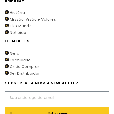
EMPRESA
História
Missão, Visão e Valores
Flux Mundo
Noticias
CONTATOS
Geral
Formulário
Onde Comprar
Ser Distribuidor
SUBSCREVE A NOSSA NEWSLETTER
Subscrever