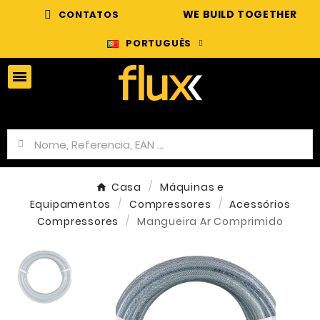
WE BUILD TOGETHER
CONTATOS
PORTUGUÊS
Casa
Máquinas e
Equipamentos
Compressores
Acessórios
Compressores
Mangueira Ar Comprimido