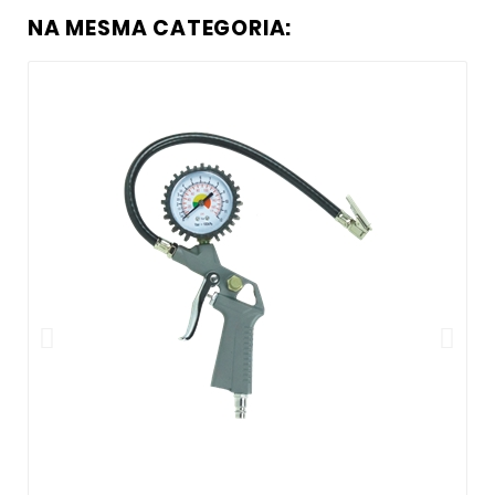
NA MESMA CATEGORIA: