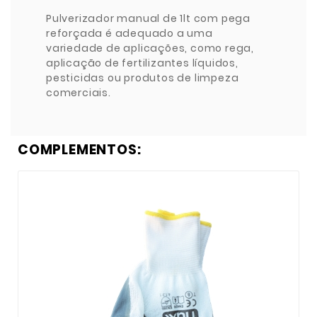
Pulverizador manual de 1lt com pega
reforçada é adequado a uma
variedade de aplicações, como rega,
aplicação de fertilizantes líquidos,
pesticidas ou produtos de limpeza
comerciais.
COMPLEMENTOS: