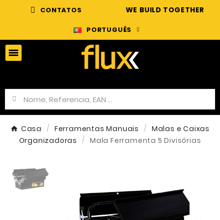
WE BUILD TOGETHER
CONTATOS
PORTUGUÊS
Casa
Ferramentas Manuais
Malas e Caixas
Organizadoras
Mala Ferramenta 5 Divisórias