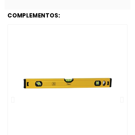
COMPLEMENTOS: