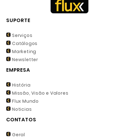
SUPORTE
Serviços
Catálogos
Marketing
Newsletter
EMPRESA
História
Missão, Visão e Valores
Flux Mundo
Noticias
CONTATOS
Geral