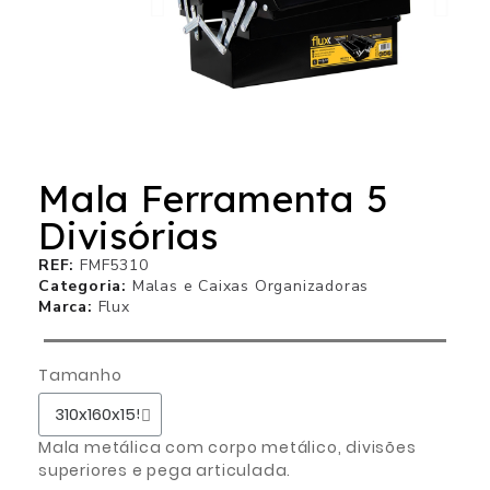
Mala Ferramenta 5
Divisórias
REF
FMF5310
Categoria
Malas e Caixas Organizadoras
Marca
Flux
Tamanho
Mala metálica com corpo metálico, divisões
superiores e pega articulada.