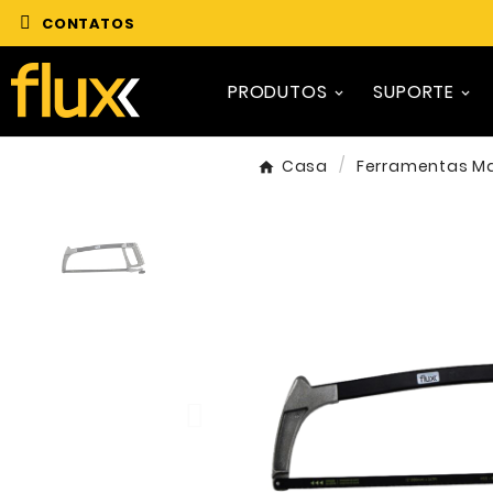
CONTATOS
PRODUTOS
SUPORTE
Casa
Ferramentas M