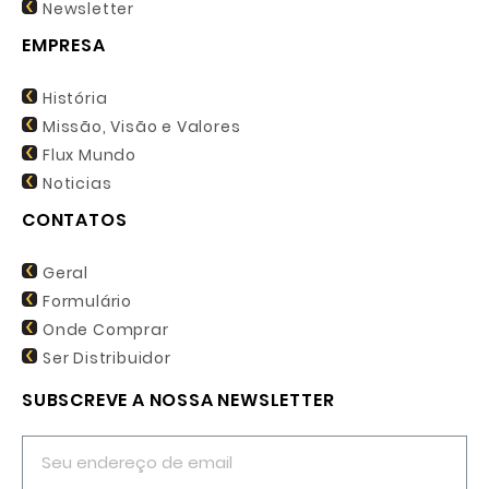
Newsletter
EMPRESA
História
Missão, Visão e Valores
Flux Mundo
Noticias
CONTATOS
Geral
Formulário
Onde Comprar
Ser Distribuidor
SUBSCREVE A NOSSA NEWSLETTER