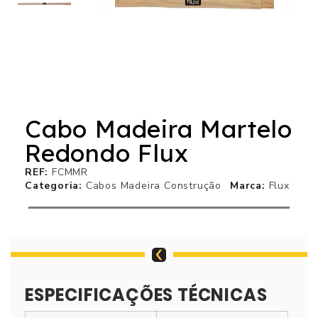
Cabo Madeira Martelo
Redondo Flux
REF
FCMMR
Categoria
Cabos Madeira Construção
Marca
Flux
ESPECIFICAÇÕES TÉCNICAS