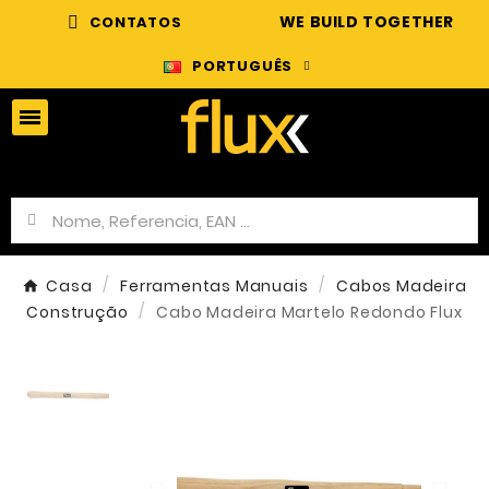
WE BUILD TOGETHER
CONTATOS
PORTUGUÊS
Casa
Ferramentas Manuais
Cabos Madeira
Construção
Cabo Madeira Martelo Redondo Flux