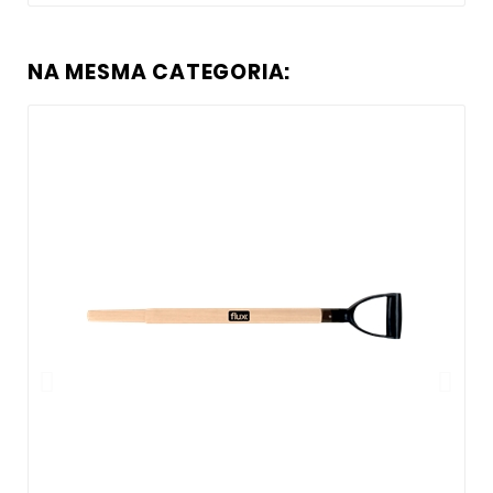
NA MESMA CATEGORIA: