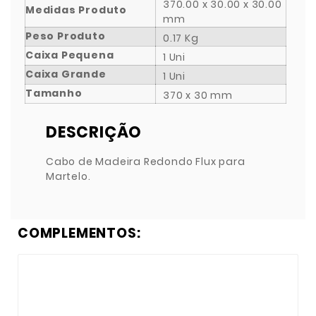
370.00 x 30.00 x 30.00
Medidas Produto
mm
Peso Produto
0.17 Kg
Caixa Pequena
1 Uni
Caixa Grande
1 Uni
Tamanho
370 x 30 mm
DESCRIÇÃO
Cabo de Madeira Redondo Flux para
Martelo.
COMPLEMENTOS: