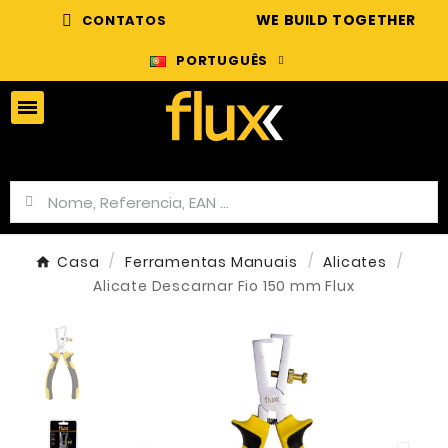
WE BUILD TOGETHER
CONTATOS
PORTUGUÊS
Casa
Ferramentas Manuais
Alicates
Alicate Descarnar Fio 150 mm Flux