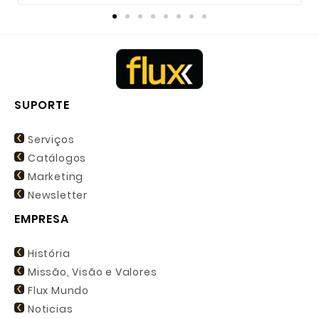
SUPORTE
Serviços
Catálogos
Marketing
Newsletter
EMPRESA
História
Missão, Visão e Valores
Flux Mundo
Noticias