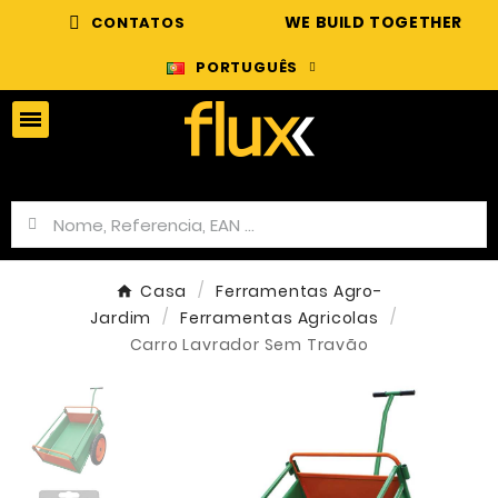
WE BUILD TOGETHER
CONTATOS
PORTUGUÊS
Casa
Ferramentas Agro-
Jardim
Ferramentas Agricolas
Carro Lavrador Sem Travão