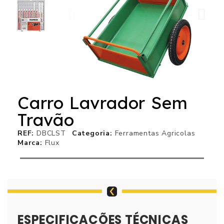
Carro Lavrador Sem
Travão
REF
DBCLST
Categoria
Ferramentas Agricolas
Marca
Flux
ESPECIFICAÇÕES TÉCNICAS