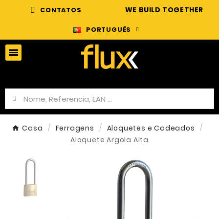
WE BUILD TOGETHER
CONTATOS
PORTUGUÊS
Casa
Ferragens
Aloquetes e Cadeados
Aloquete Argola Alta