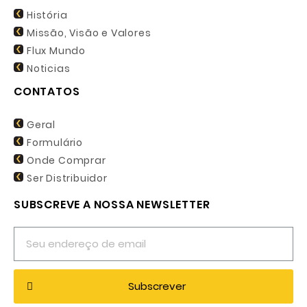
História
Missão, Visão e Valores
Flux Mundo
Noticias
CONTATOS
Geral
Formulário
Onde Comprar
Ser Distribuidor
SUBSCREVE A NOSSA NEWSLETTER
Subscrever