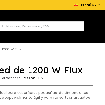
ESPAÑOL
 1200 W Flux
ed de 1200 W Flux
Cortacésped
Marca
Flux
ideal para superficies pequeñas, de dimensiones
es especialmente ágil y permite sortear arbustos