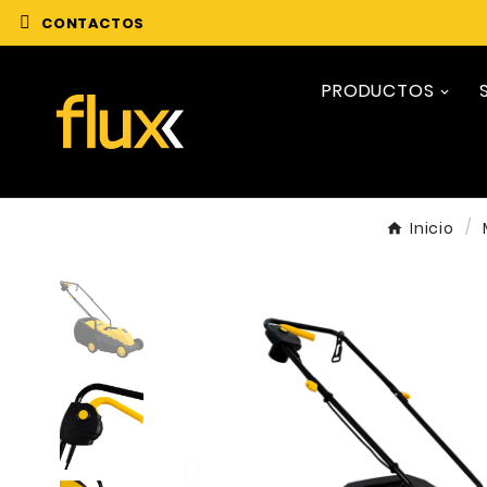
CONTACTOS
PRODUCTOS
Inicio