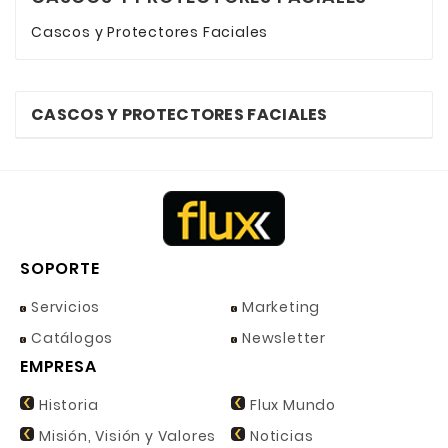
Cascos y Protectores Faciales
CASCOS Y PROTECTORES FACIALES
SOPORTE
Servicios
Marketing
Catálogos
Newsletter
EMPRESA
Historia
Flux Mundo
Misión, Visión y Valores
Noticias