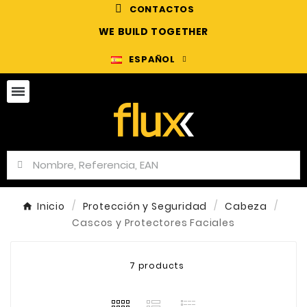
CONTACTOS
WE BUILD TOGETHER
ESPAÑOL
Inicio
Protección y Seguridad
Cabeza
Cascos y Protectores Faciales
7 products