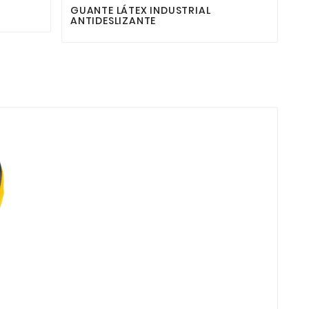
GUANTE LÁTEX INDUSTRIAL
ANTIDESLIZANTE