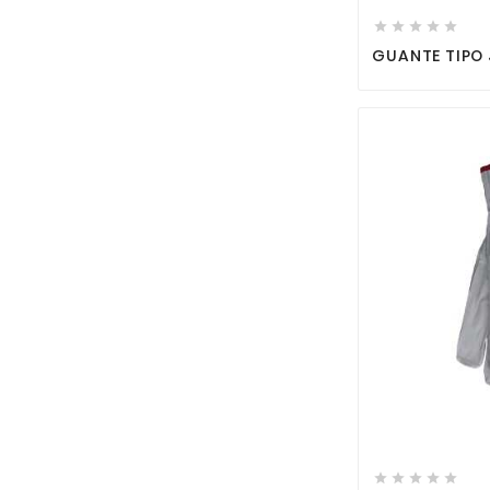





GUANTE TIPO 




