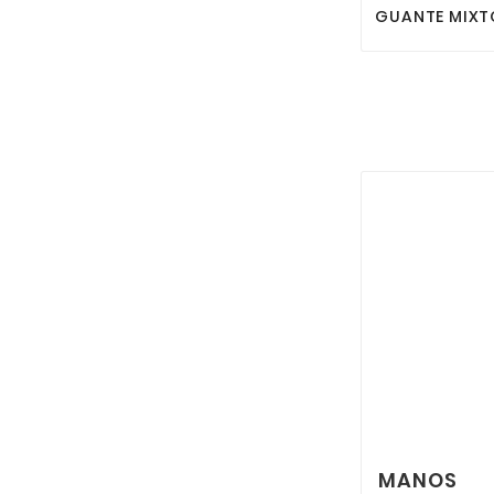
GUANTE MIXT
MANOS