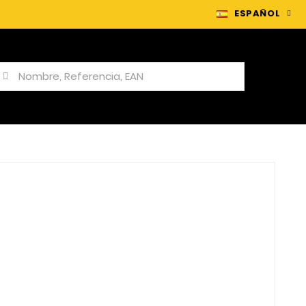
ESPAÑOL