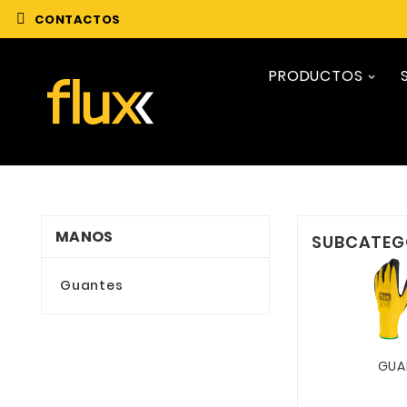
CONTACTOS
PRODUCTOS
MANOS
SUBCATEG
Guantes
GUA