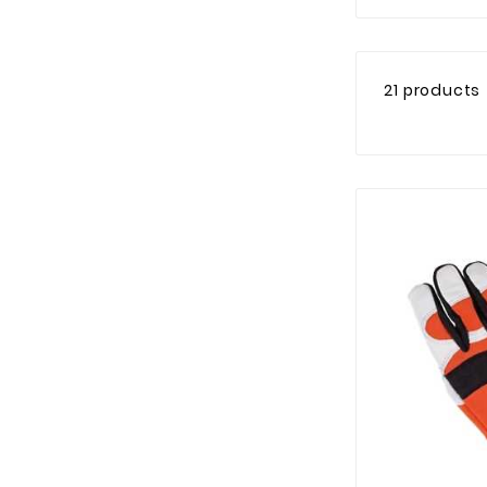
21 products