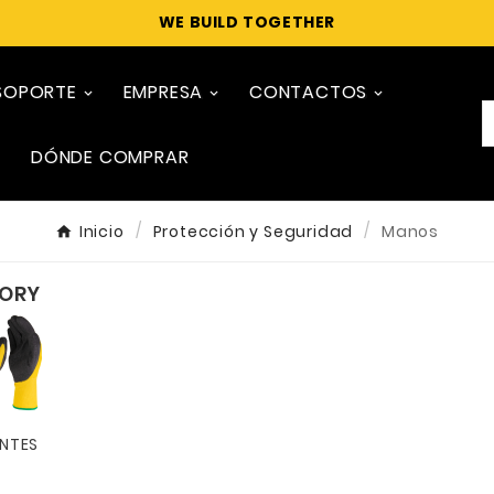
WE BUILD TOGETHER
SOPORTE
EMPRESA
CONTACTOS
DÓNDE COMPRAR
Inicio
Protección y Seguridad
Manos
ORY
NTES