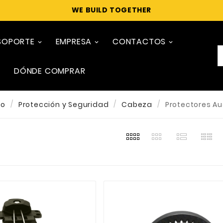
WE BUILD TOGETHER
SOPORTE
EMPRESA
CONTACTOS
DÓNDE COMPRAR
io
Protección y Seguridad
Cabeza
Protectores Au