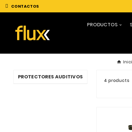
CONTACTOS
PRODUCTOS
Inic
PROTECTORES AUDITIVOS
4 products