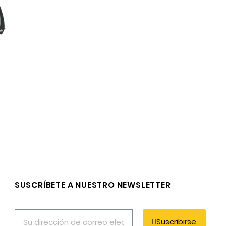
SUSCRÍBETE A NUESTRO NEWSLETTER
Suscribirse