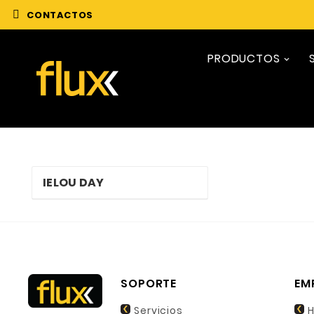
CONTACTOS
PRODUCTOS
IELOU DAY
SOPORTE
EM
Servicios
H