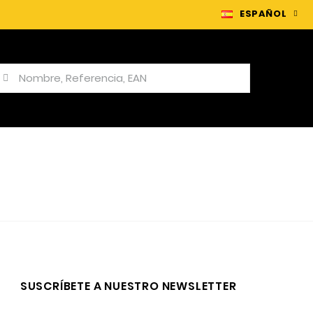
ESPAÑOL
y
SUSCRÍBETE A NUESTRO NEWSLETTER