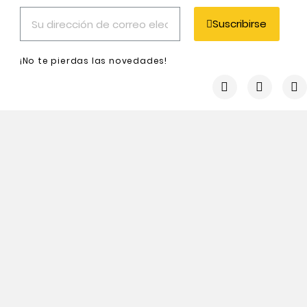
Suscribirse
¡No te pierdas las novedades!