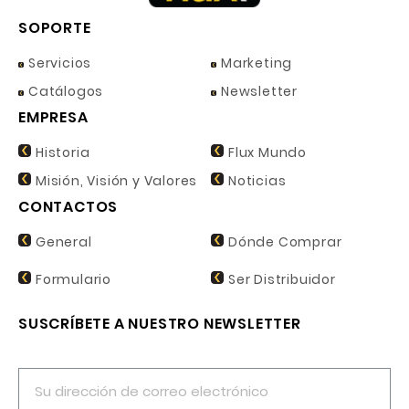
SOPORTE
Servicios
Marketing
Catálogos
Newsletter
EMPRESA
Historia
Flux Mundo
Misión, Visión y Valores
Noticias
CONTACTOS
General
Dónde Comprar
Formulario
Ser Distribuidor
SUSCRÍBETE A NUESTRO NEWSLETTER