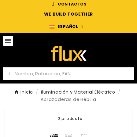
CONTACTOS
WE BUILD TOGETHER
ESPAÑOL
Inicio
Iluminación y Material Eléctrico
Abrazaderas de Hebilla
2 products