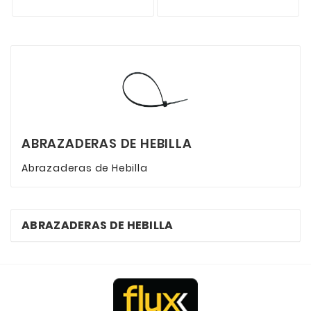
ABRAZADERAS DE HEBILLA
Abrazaderas de Hebilla
ABRAZADERAS DE HEBILLA