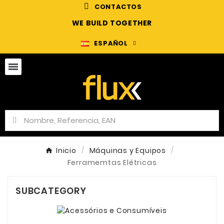
CONTACTOS
WE BUILD TOGETHER
ESPAÑOL
Inicio
Máquinas y Equipos
Ferramemtas Elétricas
SUBCATEGORY