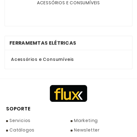
ACESSÓRIOS E CONSUMÍVEIS
FERRAMEMTAS ELÉTRICAS
Acessórios e Consumíveis
SOPORTE
Servicios
Marketing
Catálogos
Newsletter