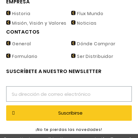
EMPRESA
Historia
Flux Mundo
Misión, Visión y Valores
Noticias
CONTACTOS
General
Dónde Comprar
Formulario
Ser Distribuidor
SUSCRÍBETE A NUESTRO NEWSLETTER
Suscribirse
¡No te pierdas las novedades!