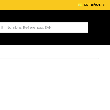
ESPAÑOL