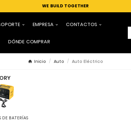
WE BUILD TOGETHER
SOPORTE
EMPRESA
CONTACTOS
DÓNDE COMPRAR
Inicio
Auto
Auto Eléctrico
ORY
 DE BATERÍAS