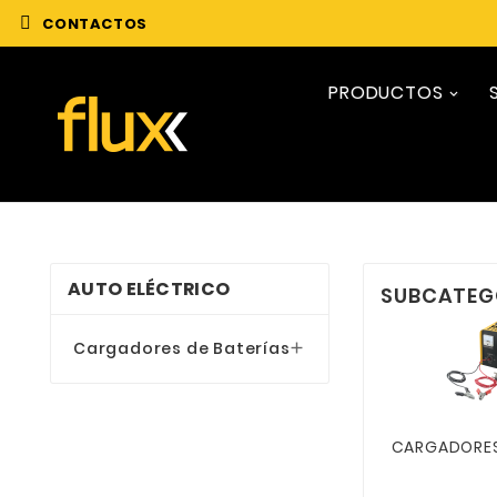
CONTACTOS
PRODUCTOS
AUTO ELÉCTRICO
SUBCATEG
Cargadores de Baterías

CARGADORES