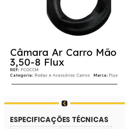
Câmara Ar Carro Mão
3,50-8 Flux
REF
FCOCCM
Categoria
Rodas e Acessórios Carros
Marca
Flux
ESPECIFICAÇÕES TÉCNICAS