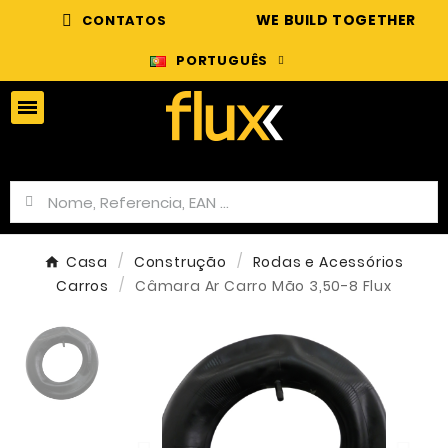
WE BUILD TOGETHER
CONTATOS
PORTUGUÊS
Casa
Construção
Rodas e Acessórios
Carros
Câmara Ar Carro Mão 3,50-8 Flux