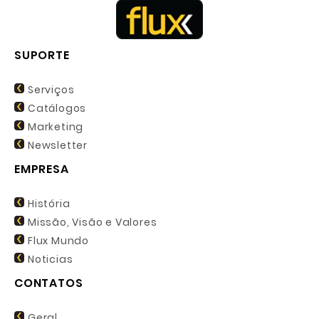
SUPORTE
Serviços
Catálogos
Marketing
Newsletter
EMPRESA
História
Missão, Visão e Valores
Flux Mundo
Noticias
CONTATOS
Geral