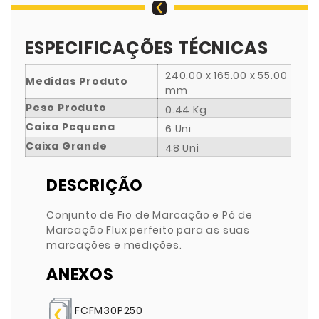
ESPECIFICAÇÕES TÉCNICAS
240.00 x 165.00 x 55.00
Medidas Produto
mm
Peso Produto
0.44 Kg
Caixa Pequena
6 Uni
Caixa Grande
48 Uni
DESCRIÇÃO
Conjunto de Fio de Marcação e Pó de
Marcação Flux perfeito para as suas
marcações e medições.
ANEXOS
FCFM30P250