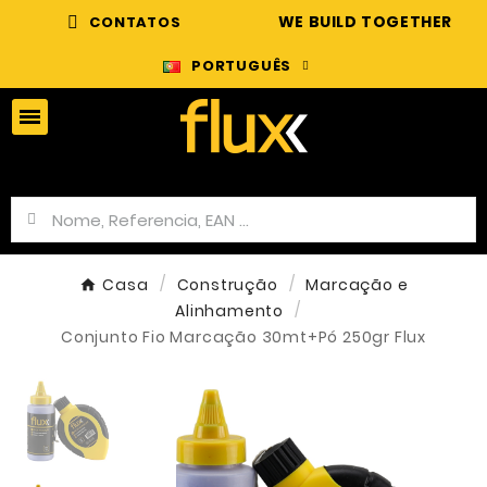
WE BUILD TOGETHER
CONTATOS
PORTUGUÊS
Casa
Construção
Marcação e
Alinhamento
Conjunto Fio Marcação 30mt+Pó 250gr Flux