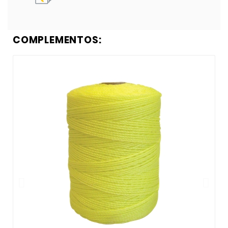
COMPLEMENTOS: