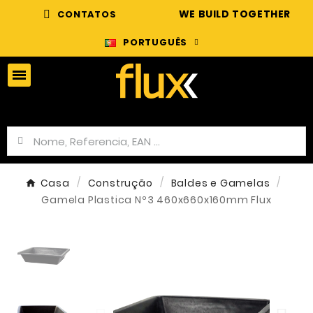
WE BUILD TOGETHER
CONTATOS
PORTUGUÊS
Casa
Construção
Baldes e Gamelas
Gamela Plastica Nº3 460x660x160mm Flux