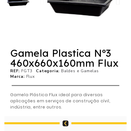
Gamela Plastica Nº3
460x660x160mm Flux
REF
FGT3
Categoria
Baldes e Gamelas
Marca
Flux
Gamela Plástica Flux ideal para diversas
aplicações em serviços de construção cívil,
indústria, entre outros.