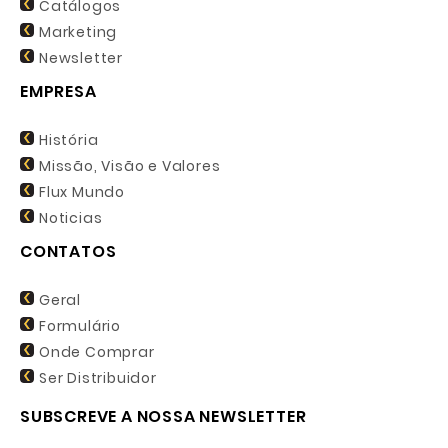
Catálogos
Marketing
Newsletter
EMPRESA
História
Missão, Visão e Valores
Flux Mundo
Noticias
CONTATOS
Geral
Formulário
Onde Comprar
Ser Distribuidor
SUBSCREVE A NOSSA NEWSLETTER