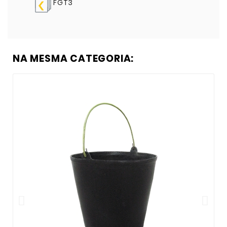
FGT3
NA MESMA CATEGORIA: