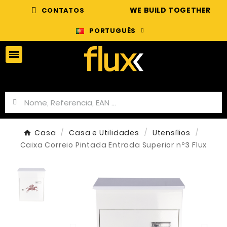
WE BUILD TOGETHER
CONTATOS
PORTUGUÊS
Casa
Casa e Utilidades
Utensílios
Caixa Correio Pintada Entrada Superior nº3 Flux