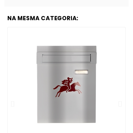
NA MESMA CATEGORIA: