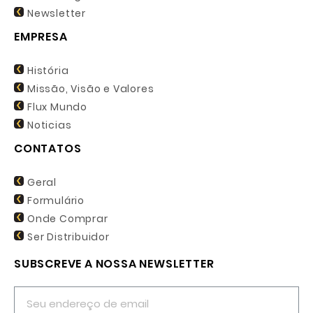
Newsletter
EMPRESA
História
Missão, Visão e Valores
Flux Mundo
Noticias
CONTATOS
Geral
Formulário
Onde Comprar
Ser Distribuidor
SUBSCREVE A NOSSA NEWSLETTER