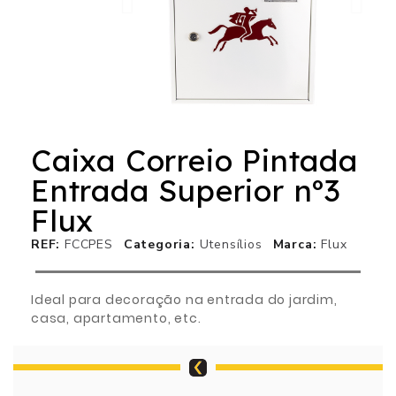
Caixa Correio Pintada
Entrada Superior nº3
Flux
REF
FCCPES
Categoria
Utensílios
Marca
Flux
Ideal para decoração na entrada do jardim,
casa, apartamento, etc.