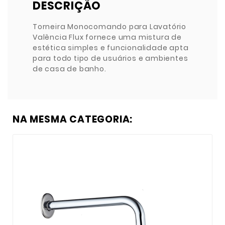
DESCRIÇÃO
Torneira Monocomando para Lavatório
Valência Flux fornece uma mistura de
estética simples e funcionalidade apta
para todo tipo de usuários e ambientes
de casa de banho.
NA MESMA CATEGORIA: