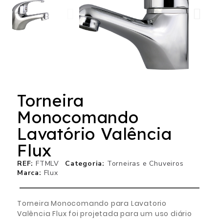
Torneira
Monocomando
Lavatório Valência
Flux
REF
FTMLV
Categoria
Torneiras e Chuveiros
Marca
Flux
Torneira Monocomando para Lavatorio
Valência Flux foi projetada para um uso diário