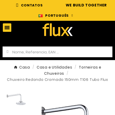
WE BUILD TOGETHER
CONTATOS
PORTUGUÊS
Casa
Casa e Utilidades
Torneiras e
Chuveiros
Chuveiro Redondo Cromado 150mm T106 Tubo Flux