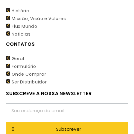
História
Missão, Visão e Valores
Flux Mundo
Noticias
CONTATOS
Geral
Formulário
Onde Comprar
Ser Distribuidor
SUBSCREVE A NOSSA NEWSLETTER
Subscrever