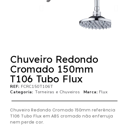
Chuveiro Redondo
Cromado 150mm
T106 Tubo Flux
REF
FCRC150T106T
Categoria
Torneiras e Chuveiros
Marca
Flux
Chuveiro Redondo Cromado 150mm referência
T106 Tubo Flux em ABS cromado não enferruja
nem perde cor.