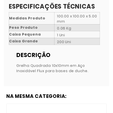
ESPECIFICAÇÕES TÉCNICAS
100.00 x 100.00 x 5.00
Medidas Produto
mm
Peso Produto
0.06 Kg
Caixa Pequena
1 Uni
Caixa Grande
200 Uni
DESCRIÇÃO
Grelha Quadrada 10x10mm em Aço
Inoxidável Flux para bases de duche.
NA MESMA CATEGORIA: