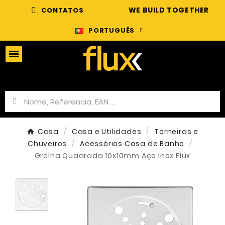
WE BUILD TOGETHER
CONTATOS
PORTUGUÊS
Casa
Casa e Utilidades
Torneiras e
Chuveiros
Acessórios Casa de Banho
Grelha Quadrada 10x10mm Aço Inox Flux