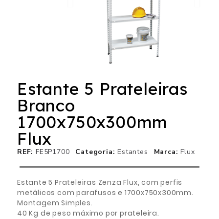
Estante 5 Prateleiras
Branco
1700x750x300mm
Flux
REF
FE5P1700
Categoria
Estantes
Marca
Flux
Estante 5 Prateleiras Zenza Flux, com perfis
metálicos com parafusos e 1700x750x300mm.
Montagem Simples.
40 Kg de peso máximo por prateleira.