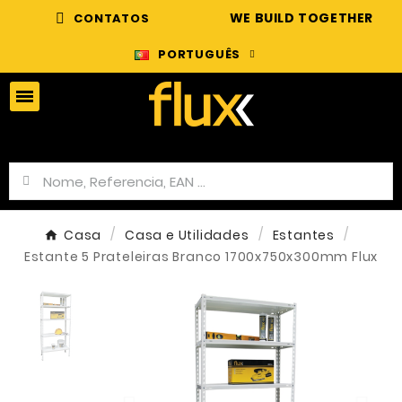
WE BUILD TOGETHER
CONTATOS
PORTUGUÊS
Casa
Casa e Utilidades
Estantes
Estante 5 Prateleiras Branco 1700x750x300mm Flux