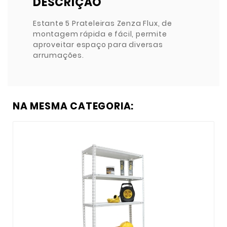
DESCRIÇÃO
Estante 5 Prateleiras Zenza Flux, de
montagem rápida e fácil, permite
aproveitar espaço para diversas
arrumações.
NA MESMA CATEGORIA: