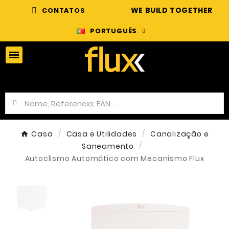
WE BUILD TOGETHER
CONTATOS
PORTUGUÊS
Casa
Casa e Utilidades
Canalização e
Saneamento
Autoclismo Automático com Mecanismo Flux