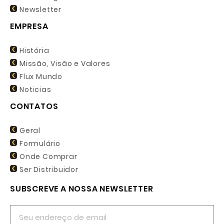
Newsletter
EMPRESA
História
Missão, Visão e Valores
Flux Mundo
Noticias
CONTATOS
Geral
Formulário
Onde Comprar
Ser Distribuidor
SUBSCREVE A NOSSA NEWSLETTER