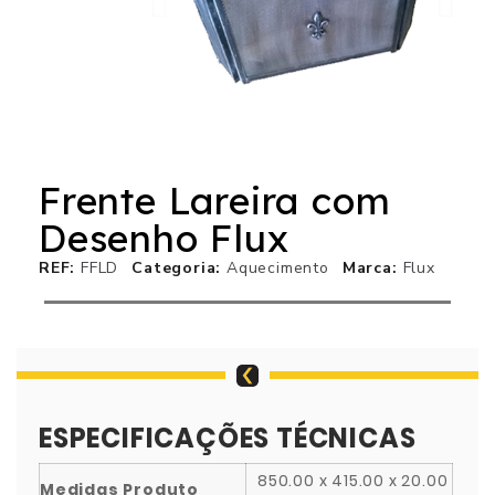
Frente Lareira com
Desenho Flux
REF
FFLD
Categoria
Aquecimento
Marca
Flux
ESPECIFICAÇÕES TÉCNICAS
850.00 x 415.00 x 20.00
Medidas Produto