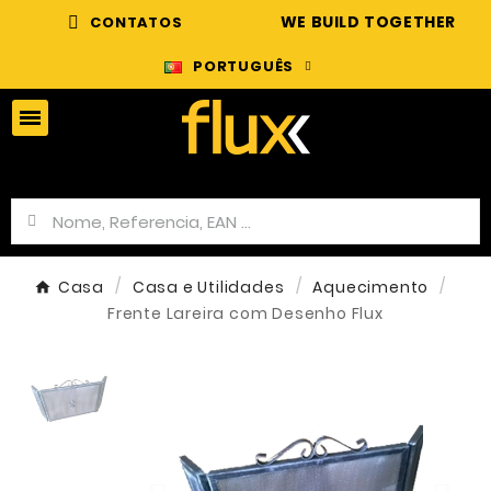
WE BUILD TOGETHER
CONTATOS
PORTUGUÊS
Casa
Casa e Utilidades
Aquecimento
Frente Lareira com Desenho Flux