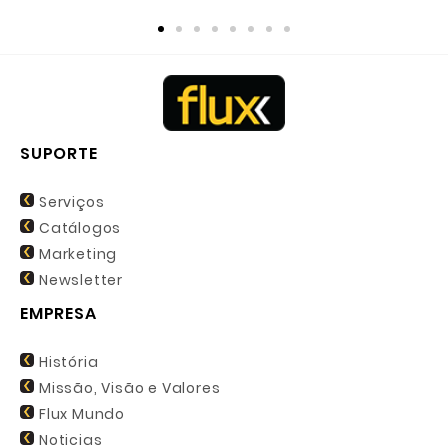
SUPORTE
Serviços
Catálogos
Marketing
Newsletter
EMPRESA
História
Missão, Visão e Valores
Flux Mundo
Noticias