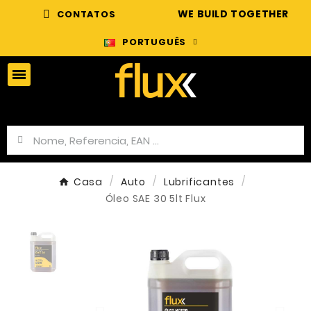
WE BUILD TOGETHER
CONTATOS
PORTUGUÊS
Casa
Auto
Lubrificantes
Óleo SAE 30 5lt Flux