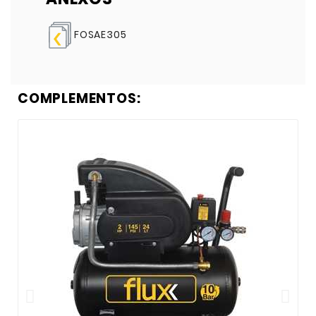
FOSAE305
COMPLEMENTOS: