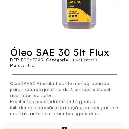
Óleo SAE 30 5lt Flux
REF
FOSAE305
Categoria
Lubrificantes
Marca
Flux
Óleo SAE 30 Flux lubrificante monograduado
para motores gasolina de 4 tempos e diesel,
aspirados ou turbo.
Excelentes propriedades detergentes.
Inibidor de corrosão e oxidação, antidesgaste e
neutralizante de elementos agressivos.