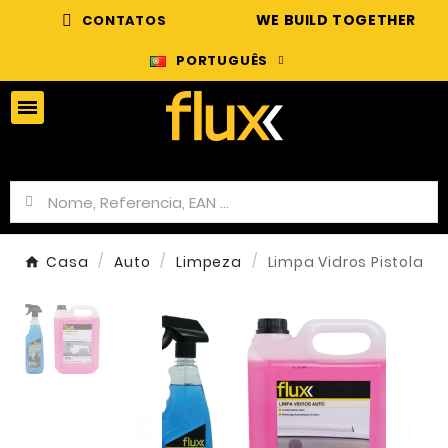
WE BUILD TOGETHER
CONTATOS
PORTUGUÊS
Casa
Auto
Limpeza
Limpa Vidros Pistola