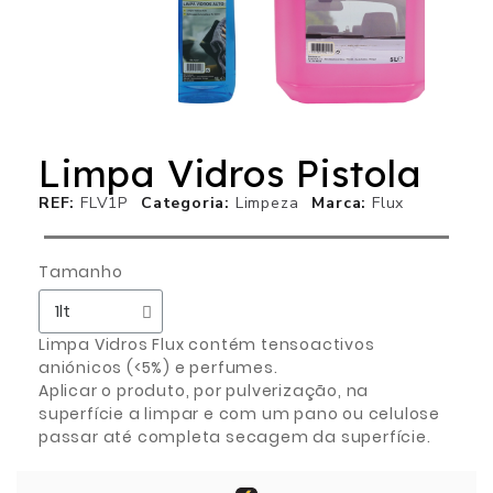
Limpa Vidros Pistola
REF
FLV1P
Categoria
Limpeza
Marca
Flux
Tamanho
Limpa Vidros Flux contém tensoactivos
aniónicos (<5%) e perfumes.
Aplicar o produto, por pulverização, na
superfície a limpar e com um pano ou celulose
passar até completa secagem da superfície.