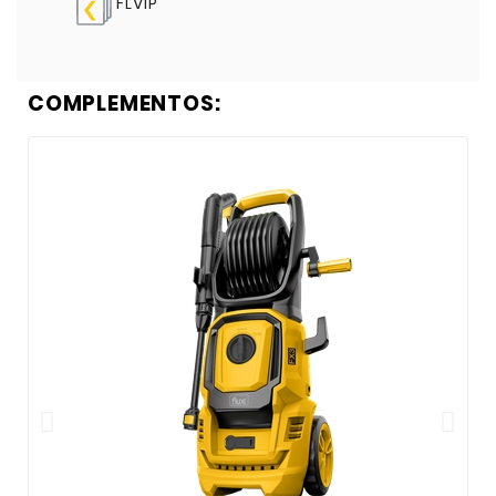
FLV1P
COMPLEMENTOS: